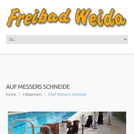
AUF MESSERS SCHNEIDE
Home
Allgemein
Auf Messers Schneide