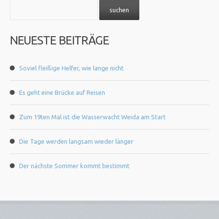
NEUESTE BEITRÄGE
Soviel fleißige Helfer, wie lange nicht
Es geht eine Brücke auf Reisen
Zum 19ten Mal ist die Wasserwacht Weida am Start
Die Tage werden langsam wieder länger
Der nächste Sommer kommt bestimmt