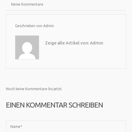
Keine Kommentare
Geschrieben von
Admin
Zeige alle Artikel von:
Admin
Noch keine Kommentare bis jetzt.
EINEN KOMMENTAR SCHREIBEN